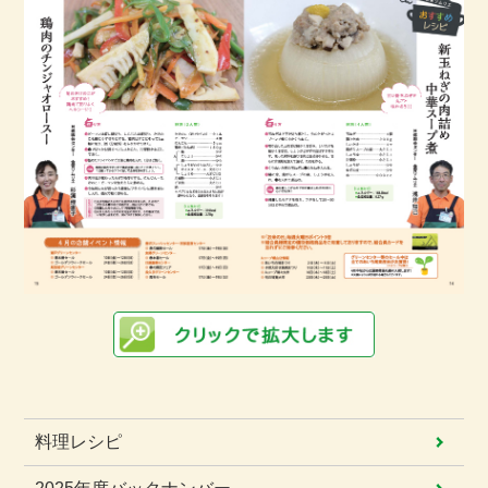
料理レシピ