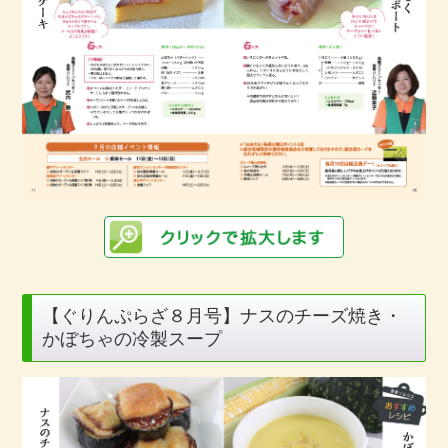
【ぐりんぷらざ８月号】ナスのチーズ焼き・
かぼちゃの冷製スープ