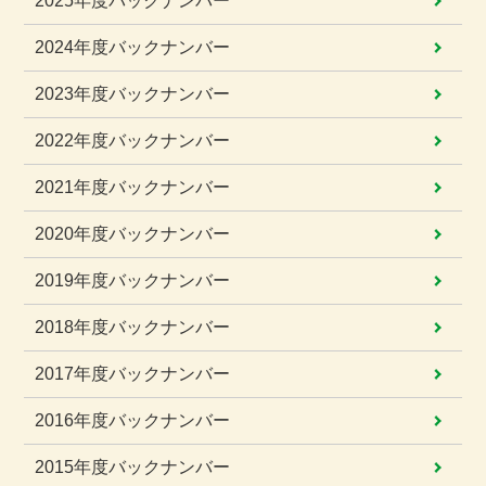
2025年度
バックナンバー
2024年度
バックナンバー
2023年度
バックナンバー
2022年度
バックナンバー
2021年度
バックナンバー
2020年度
バックナンバー
2019年度
バックナンバー
2018年度
バックナンバー
2017年度
バックナンバー
2016年度
バックナンバー
2015年度
バックナンバー