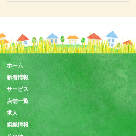
ホーム
新着情報
サービス
店舗一覧
求人
組織情報