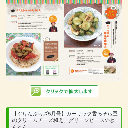
【ぐりんぷらざ5月号】ガーリック香るそら豆
のクリームチーズ和え、グリーンピースのき
んとん