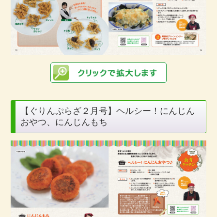
【ぐりんぷらざ２月号】ヘルシー！にんじん
おやつ、にんじんもち