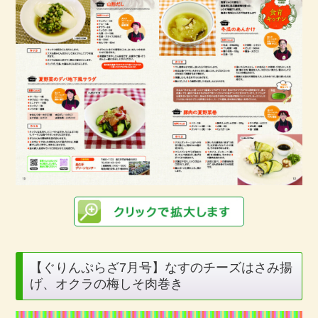
【ぐりんぷらざ7月号】なすのチーズはさみ揚
げ、オクラの梅しそ肉巻き