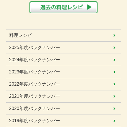
料理レシピ
2025年度
バックナンバー
2024年度
バックナンバー
2023年度
バックナンバー
2022年度
バックナンバー
2021年度
バックナンバー
2020年度
バックナンバー
2019年度
バックナンバー