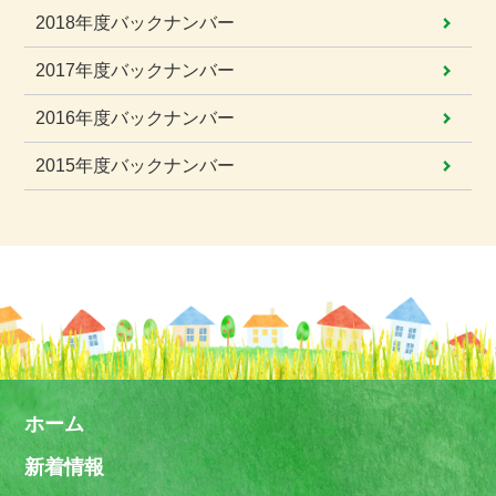
2018年度
バックナンバー
2017年度
バックナンバー
2016年度
バックナンバー
2015年度
バックナンバー
ホーム
新着情報