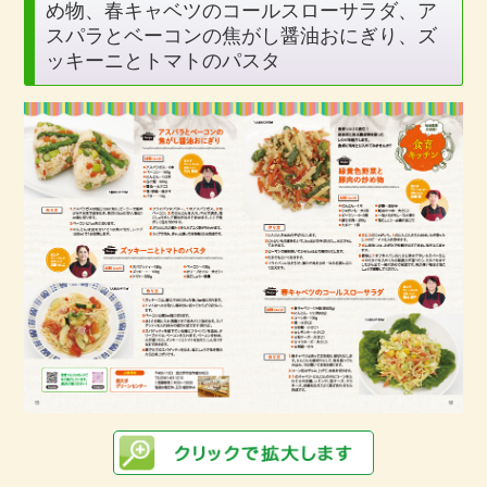
め物、春キャベツのコールスローサラダ、ア
スパラとベーコンの焦がし醤油おにぎり、ズ
ッキーニとトマトのパスタ