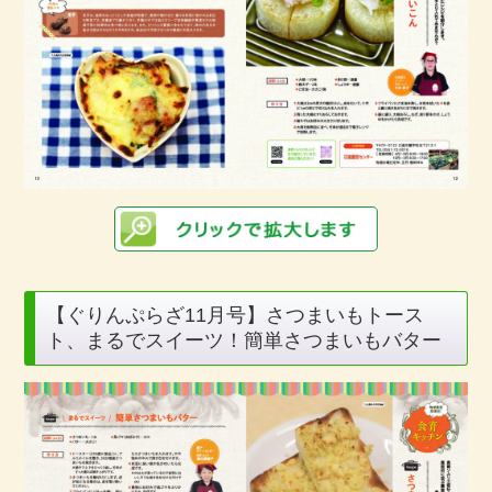
【ぐりんぷらざ11月号】さつまいもトース
ト、まるでスイーツ！簡単さつまいもバター