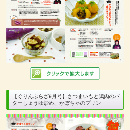
【ぐりんぷらざ9月号】さつまいもと鶏肉のバ
ターしょうゆ炒め、かぼちゃのプリン