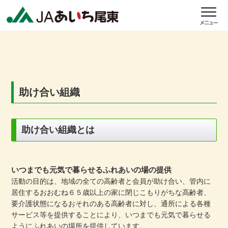
助け合い組織
助け合い組織とは
いつまでも元気で暮らせるふれあいの場の提供
活動の目的は、地域の全ての高齢者と会員が助け合い、管内に
居住するおおむね６５歳以上の家に閉じこもりがちな高齢者、
要介護状態になるおそれのある高齢者に対し、通所による各種
サービス等を提供することにより、いつまでも元気で暮らせる
ようにふれあいの場所を提供しています。