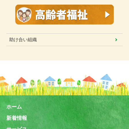
助け合い組織
ホーム
新着情報