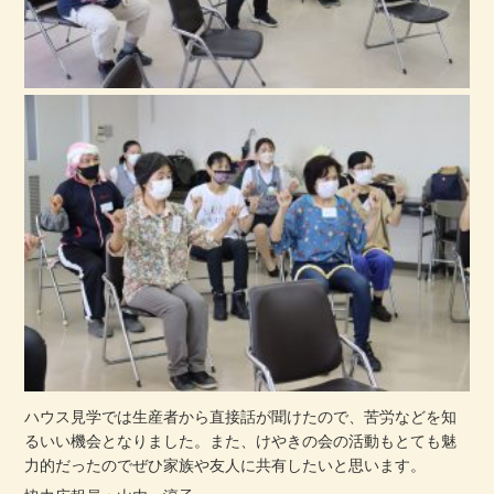
ハウス見学では生産者から直接話が聞けたので、苦労などを知
るいい機会となりました。また、けやきの会の活動もとても魅
力的だったのでぜひ家族や友人に共有したいと思います。