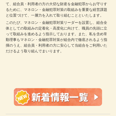
て、組合員・利用者の方の大切な財産を金融犯罪からお守りす
るために、マネロン・金融犯罪対策の取組みを重要な経営課題
と位置づけて、一層力を入れて取り組むことといたします。
このたび、マネロン・金融犯罪対策リーダーを設置し、組合全
体としての取組みの定着化・高度化に向けて、職員の先頭に立
って取組みを進めるよう指示しております。また、私を含め常
勤理事もマネロン・金融犯罪対策が組合内で徹底されるよう指
揮のうえ、組合員・利用者の方に安心して当組合をご利用いた
だけるよう取り組んでまいります。