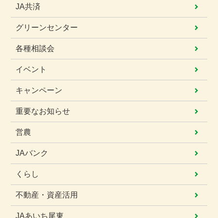
JA共済
グリーンセンター
各種相談会
イベント
キャンペーン
重要なお知らせ
営農
JAバンク
くらし
不動産・資産活用
JAあいち尾東