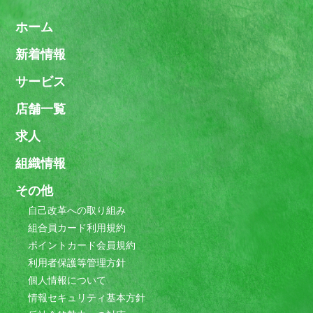
ホーム
新着情報
サービス
店舗一覧
求人
組織情報
その他
自己改革への取り組み
組合員カード利用規約
ポイントカード会員規約
利用者保護等管理方針
個人情報について
情報セキュリティ基本方針